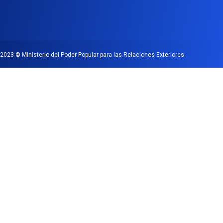
2023
©
Ministerio del Poder Popular para las Relaciones Exteriores