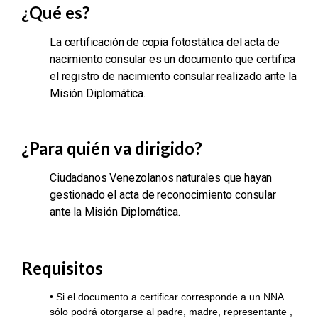
¿Qué es?
La certificación de copia fotostática del acta de
nacimiento consular es un documento que certifica
el registro de nacimiento consular realizado ante la
Misión Diplomática.
¿Para quién va dirigido?
Ciudadanos Venezolanos naturales que hayan
gestionado el acta de reconocimiento consular
ante la Misión Diplomática.
Requisitos
•
Si el documento a certificar corresponde a un NNA
sólo podrá otorgarse al padre, madre, representante ,