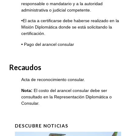
responsable o mandatario y a la autoridad
administrativa o judicial competente.
•
El acta a certificarse debe haberse realizado en la
Misión Diplomática donde se está solicitando la
certificación.
•
Pago del arancel consular
Recaudos
Acta de reconocimiento consular.
Nota:
El costo del arancel consular debe ser
consultado en la Representación Diplomática o
Consular.
DESCUBRE NOTICIAS