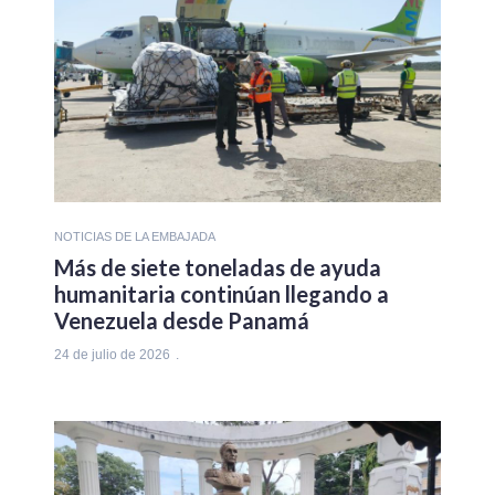
NOTICIAS DE LA EMBAJADA
Más de siete toneladas de ayuda
humanitaria continúan llegando a
Venezuela desde Panamá
24 de julio de 2026