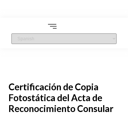
Certificación de Copia
Fotostática del Acta de
Reconocimiento Consular