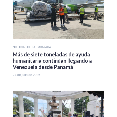
NOTICIAS DE LA EMBAJADA
Más de siete toneladas de ayuda
humanitaria continúan llegando a
Venezuela desde Panamá
24 de julio de 2026