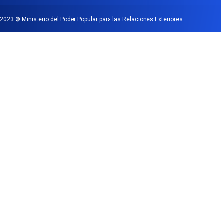
2023
©
Ministerio del Poder Popular para las Relaciones Exteriores