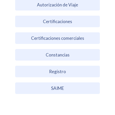
Autorización de Viaje
Certificaciones
Certificaciones comerciales
Constancias
Registro
SAIME