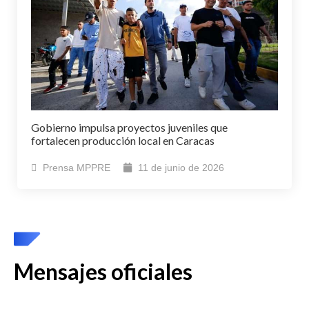
Gobierno impulsa proyectos juveniles que
fortalecen producción local en Caracas
Prensa MPPRE
11 de junio de 2026
Mensajes oficiales