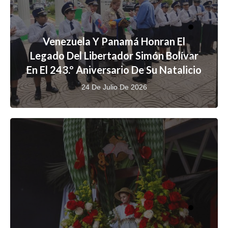
Venezuela Y Panamá Honran El
Legado Del Libertador Simón Bolívar
En El 243.º Aniversario De Su Natalicio
24 De Julio De 2026