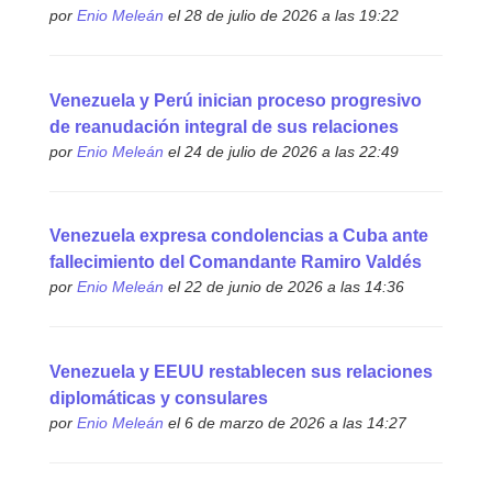
por
Enio Meleán
el 28 de julio de 2026 a las 19:22
Venezuela y Perú inician proceso progresivo
de reanudación integral de sus relaciones
por
Enio Meleán
el 24 de julio de 2026 a las 22:49
Venezuela expresa condolencias a Cuba ante
fallecimiento del Comandante Ramiro Valdés
por
Enio Meleán
el 22 de junio de 2026 a las 14:36
Venezuela y EEUU restablecen sus relaciones
diplomáticas y consulares
por
Enio Meleán
el 6 de marzo de 2026 a las 14:27