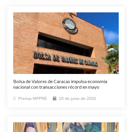
Bolsa de Valores de Caracas impulsa economía
nacional con transacciones récord en mayo
Prensa MPPRE
18 de junio de 2026