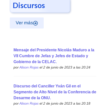
Discursos
Ver más
Mensaje del Presidente Nicolás Maduro a la
VII Cumbre de Jefas y Jefes de Estado y
Gobierno de la CELAC.
por
Alison Rojas
el 2 de junio de 2023 a las 20:24
Discurso del Canciller Yván Gil en el
Segmento de Alto Nivel de la Conferencia de
Desarme de la ONU.
por
Alison Rojas
el 2 de junio de 2023 a las 20:18