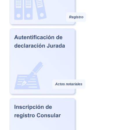
Registro
Actos notariales