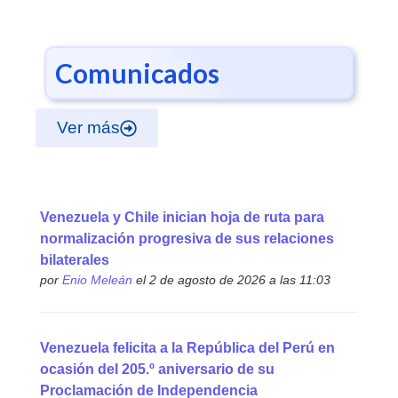
Comunicados
Ver más
Venezuela y Chile inician hoja de ruta para
normalización progresiva de sus relaciones
bilaterales
por
Enio Meleán
el 2 de agosto de 2026 a las 11:03
Venezuela felicita a la República del Perú en
ocasión del 205.º aniversario de su
Proclamación de Independencia