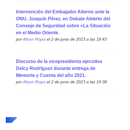
Intervención del Embajador Alterno ante la
ONU, Joaquín Pérez, en Debate Abierto del
Consejo de Seguridad sobre «La Situación
en el Medio Oriente.
por
Alison Rojas
el 2 de junio de 2023 a las 19:43
Discurso de la vicepresidenta ejecutiva
Delcy Rodríguez durante entrega de
Memoria y Cuenta del año 2021.
por
Alison Rojas
el 2 de junio de 2023 a las 19:38