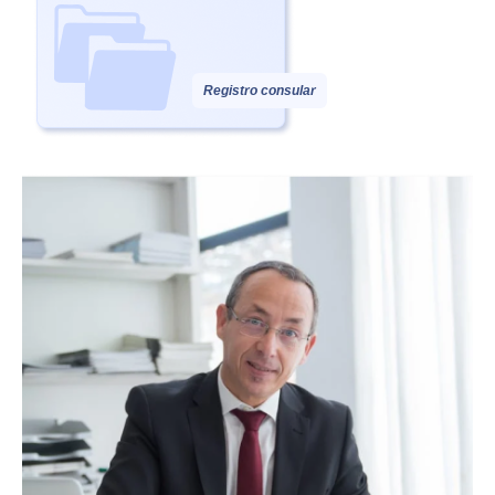
Registro consular