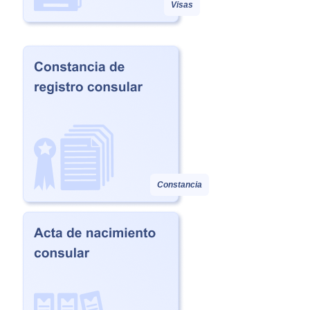
Visas
Constancia