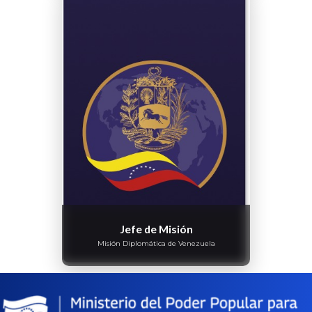
Jefe de Misión
Misión Diplomática de Venezuela