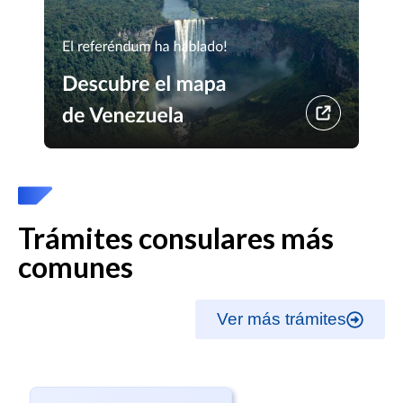
Trámites consulares más
comunes
Ver más trámites