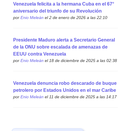
Venezuela felicita a la hermana Cuba en el 67°
aniversario del triunfo de su Revolución
por
Enio Meleán
el 2 de enero de 2026 a las 22:10
Presidente Maduro alerta a Secretario General
de la ONU sobre escalada de amenazas de
EEUU contra Venezuela
por
Enio Meleán
el 18 de diciembre de 2025 a las 02:38
Venezuela denuncia robo descarado de buque
petrolero por Estados Unidos en el mar Caribe
por
Enio Meleán
el 11 de diciembre de 2025 a las 14:17