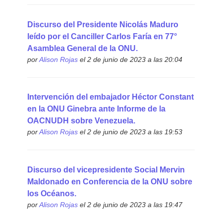
Discurso del Presidente Nicolás Maduro
leído por el Canciller Carlos Faría en 77°
Asamblea General de la ONU.
por
Alison Rojas
el 2 de junio de 2023 a las 20:04
Intervención del embajador Héctor Constant
en la ONU Ginebra ante Informe de la
OACNUDH sobre Venezuela.
por
Alison Rojas
el 2 de junio de 2023 a las 19:53
Discurso del vicepresidente Social Mervin
Maldonado en Conferencia de la ONU sobre
los Océanos.
por
Alison Rojas
el 2 de junio de 2023 a las 19:47