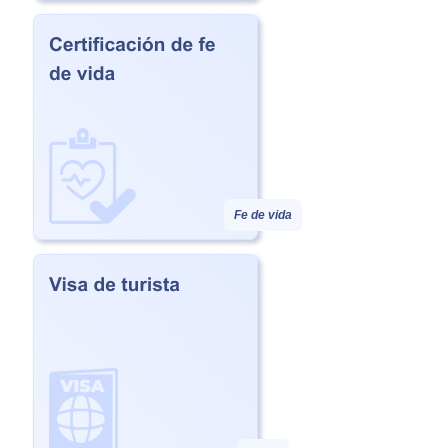
Fe de vida