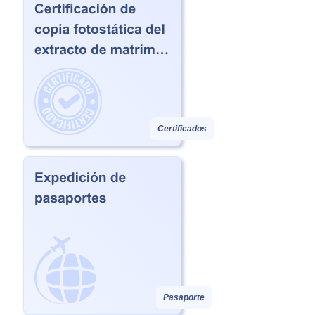
Certificados
Pasaporte