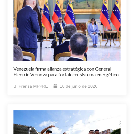
Venezuela firma alianza estratégica con General
Electric Vernova para fortalecer sistema energético
Prensa MPPRE
16 de junio de 2026