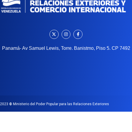
Panamá- Av Samuel Lewis, Torre. Banistmo, Piso 5. CP 7492
2023
©
Ministerio del Poder Popular para las Relaciones Exteriores