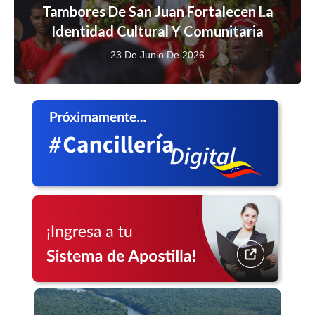
Tambores De San Juan Fortalecen La
Identidad Cultural Y Comunitaria
23 De Junio De 2026