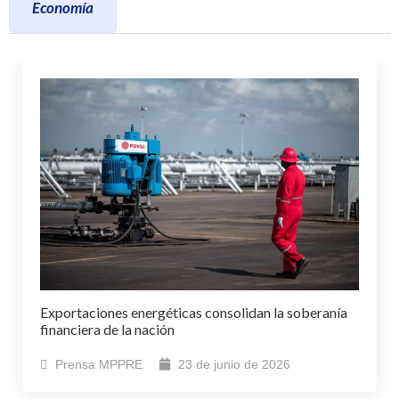
Economía
Exportaciones energéticas consolidan la soberanía
financiera de la nación
Prensa MPPRE
23 de junio de 2026