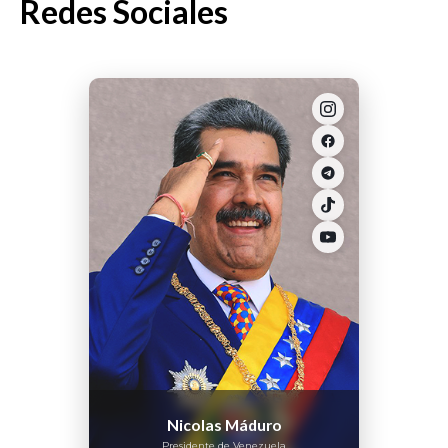
Redes Sociales
Nicolas Máduro
Presidente de Venezuela