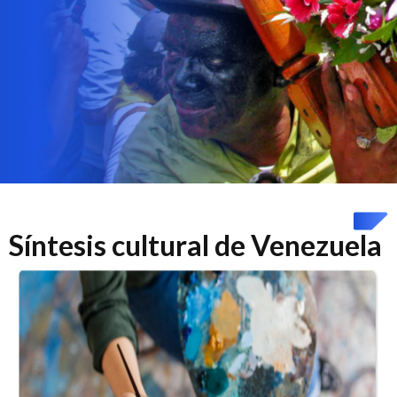
Síntesis cultural de Venezuela