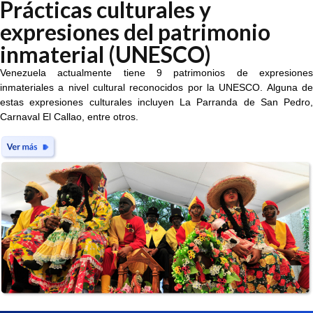
Prácticas culturales y
expresiones del patrimonio
inmaterial (UNESCO)
Venezuela actualmente tiene 9 patrimonios de expresiones
inmateriales a nivel cultural reconocidos por la UNESCO. Alguna de
estas expresiones culturales incluyen La Parranda de San Pedro,
Carnaval El Callao, entre otros.