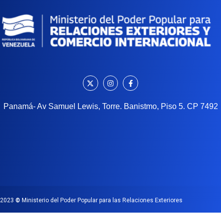
Panamá- Av Samuel Lewis, Torre. Banistmo, Piso 5. CP 7492
2023
©
Ministerio del Poder Popular para las Relaciones Exteriores