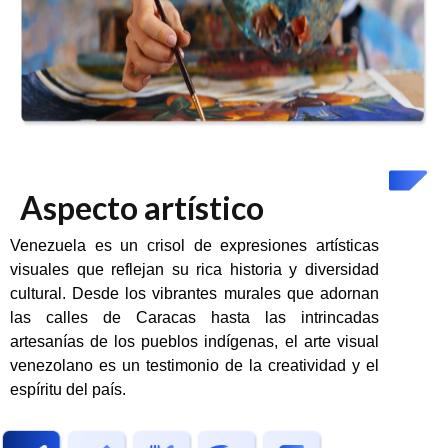
Aspecto artístico
Venezuela es un crisol de expresiones artísticas
visuales que reflejan su rica historia y diversidad
cultural. Desde los vibrantes murales que adornan
las calles de Caracas hasta las intrincadas
artesanías de los pueblos indígenas, el arte visual
venezolano es un testimonio de la creatividad y el
espíritu del país.