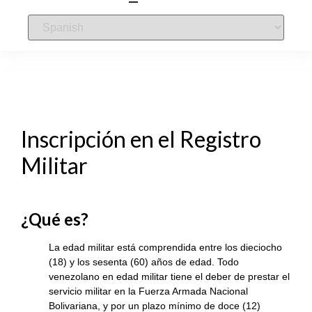
Inscripción en el Registro
Militar
¿Qué es?
La edad militar está comprendida entre los dieciocho
(18) y los sesenta (60) años de edad. Todo
venezolano en edad militar tiene el deber de prestar el
servicio militar en la Fuerza Armada Nacional
Bolivariana, y por un plazo mínimo de doce (12)