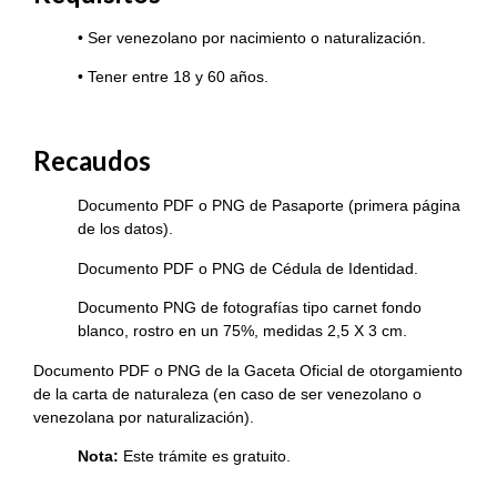
• Ser venezolano por nacimiento o naturalización.
• Tener entre 18 y 60 años.
Recaudos
Documento PDF o PNG de Pasaporte (primera página
de los datos).
Documento PDF o PNG de Cédula de Identidad.
Documento PNG de fotografías tipo carnet fondo
blanco, rostro en un 75%, medidas 2,5 X 3 cm.
Documento PDF o PNG de la Gaceta Oficial de otorgamiento
de la carta de naturaleza (en caso de ser venezolano o
venezolana por naturalización).
Nota:
Este trámite es gratuito.