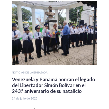
NOTICIAS DE LA EMBAJADA
Venezuela y Panamá honran el legado
del Libertador Simón Bolívar en el
243.º aniversario de su natalicio
24 de julio de 2026