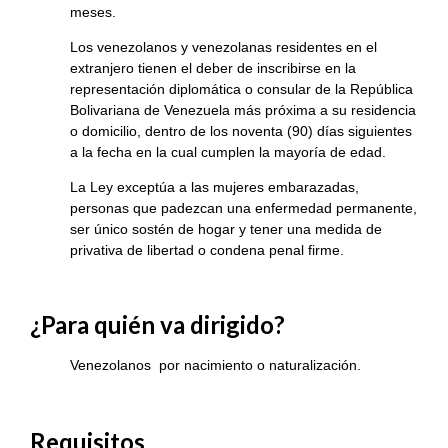
meses.
Los venezolanos y venezolanas residentes en el
extranjero tienen el deber de inscribirse en la
representación diplomática o consular de la República
Bolivariana de Venezuela más próxima a su residencia
o domicilio, dentro de los noventa (90) días siguientes
a la fecha en la cual cumplen la mayoría de edad.
La Ley exceptúa a las mujeres embarazadas,
personas que padezcan una enfermedad permanente,
ser único sostén de hogar y tener una medida de
privativa de libertad o condena penal firme.
¿Para quién va dirigido?
Venezolanos por nacimiento o naturalización.
Requisitos