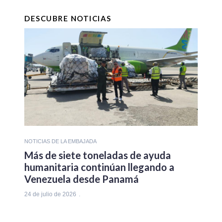
DESCUBRE NOTICIAS
NOTICIAS DE LA EMBAJADA
Más de siete toneladas de ayuda
humanitaria continúan llegando a
Venezuela desde Panamá
24 de julio de 2026