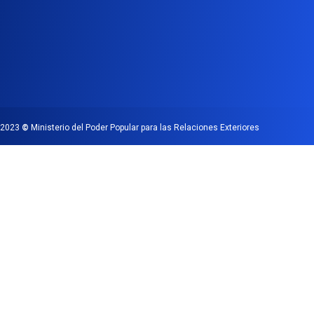
2023
©
Ministerio del Poder Popular para las Relaciones Exteriores