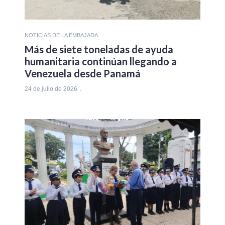
NOTICIAS DE LA EMBAJADA
Más de siete toneladas de ayuda
humanitaria continúan llegando a
Venezuela desde Panamá
24 de julio de 2026