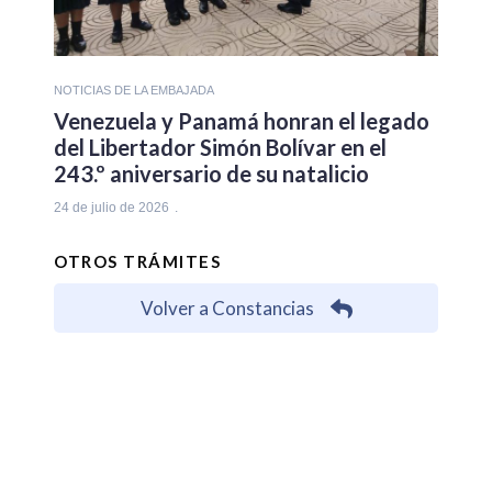
NOTICIAS DE LA EMBAJADA
Venezuela y Panamá honran el legado
del Libertador Simón Bolívar en el
243.º aniversario de su natalicio
24 de julio de 2026
OTROS TRÁMITES
Volver a Constancias