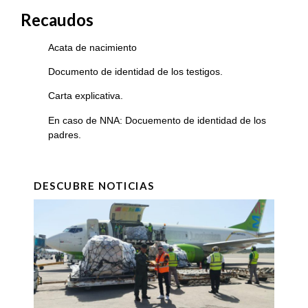
Recaudos
Acata de nacimiento
Documento de identidad de los testigos.
Carta explicativa.
En caso de NNA: Docuemento de identidad de los
padres.
DESCUBRE NOTICIAS