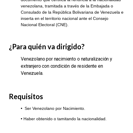
venezolana, tramitada a través de la Embajada o
Consulado de la República Bolivariana de Venezuela e
inserta en el territorio nacional ante el Consejo
Nacional Electoral
(CNE).
¿Para quién va dirigido?
Venezolano por nacimiento o naturalización y
extranjero con condición de residente en
Venezuela.
Requisitos
•
Ser Venezolano por Nacimiento.
•
Haber obtenido o tamitando la nacionalidad.