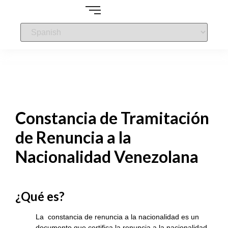
Constancia de Tramitación
de Renuncia a la
Nacionalidad Venezolana
¿Qué es?
La constancia de renuncia a la nacionalidad es un
documento que certifica la renuncia a la nacionalidad