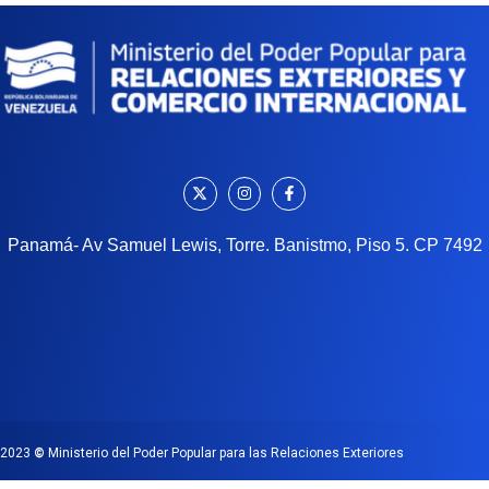
Panamá- Av Samuel Lewis, Torre. Banistmo, Piso 5. CP 7492
2023
©
Ministerio del Poder Popular para las Relaciones Exteriores