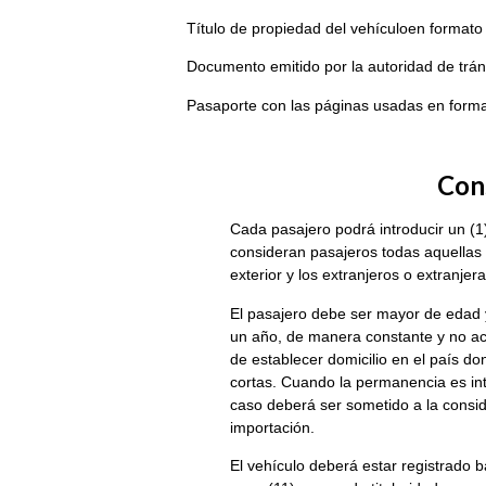
Título de propiedad del vehículoen formato 
Documento emitido por la autoridad de trán
Pasaporte con las páginas usadas en forma
Con
Cada pasajero podrá introducir un (1
consideran pasajeros todas aquellas
exterior y los extranjeros o extranje
El pasajero debe ser mayor de edad 
un año, de manera constante y no ac
de establecer domicilio en el país do
cortas. Cuando la permanencia es int
caso deberá ser sometido a la consid
importación.
El vehículo deberá estar registrado b