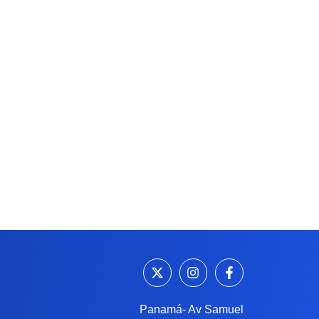
Panamá- Av Samuel