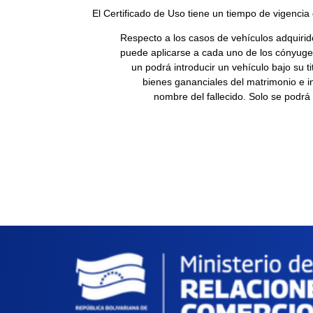
El Certificado de Uso tiene un tiempo de vigencia
Respecto a los casos de vehículos adquiri
puede aplicarse a cada uno de los cóny
un podrá introducir un vehículo bajo su 
bienes gananciales del matrimonio e i
nombre del fallecido. Solo se podrá im