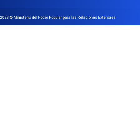
2023
©
Ministerio del Poder Popular para las Relaciones Exteriores