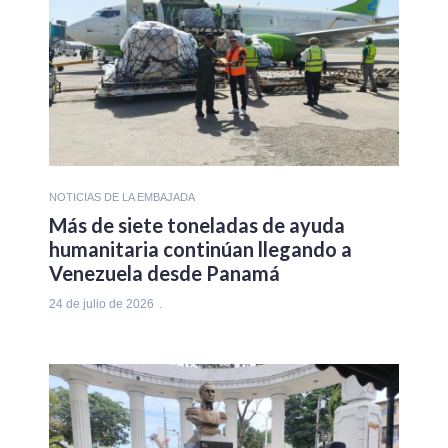
NOTICIAS DE LA EMBAJADA
Más de siete toneladas de ayuda
humanitaria continúan llegando a
Venezuela desde Panamá
24 de julio de 2026