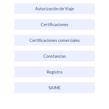
Autorización de Viaje
Certificaciones
Certificaciones comerciales
Constancias
Registro
SAIME