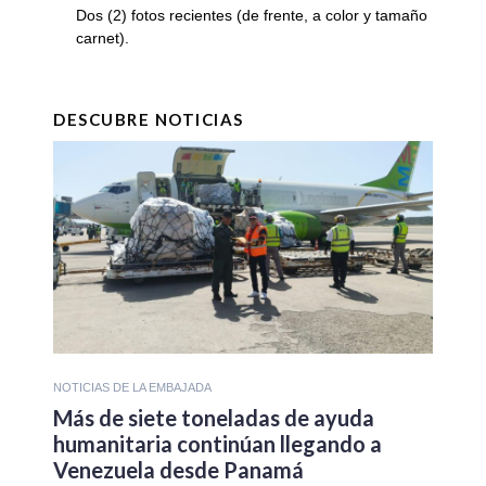
Dos (2) fotos recientes (de frente, a color y tamaño
carnet).
DESCUBRE NOTICIAS
NOTICIAS DE LA EMBAJADA
Más de siete toneladas de ayuda
humanitaria continúan llegando a
Venezuela desde Panamá