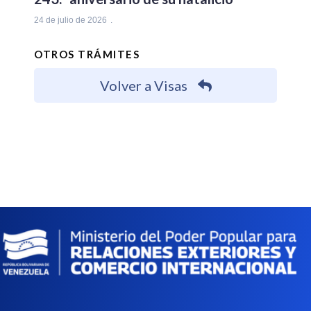
24 de julio de 2026
OTROS TRÁMITES
Volver a Visas