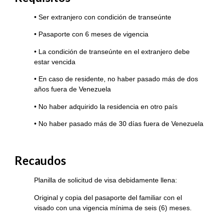
• Ser extranjero con condición de transeúnte
• Pasaporte con 6 meses de vigencia
• La condición de transeúnte en el extranjero debe
estar vencida
• En caso de residente, no haber pasado más de dos
años fuera de Venezuela
• No haber adquirido la residencia en otro país
• No haber pasado más de 30 días fuera de Venezuela
Recaudos
Planilla de solicitud de visa debidamente llena:
Original y copia del pasaporte del familiar con el
visado con una vigencia mínima de seis (6) meses.