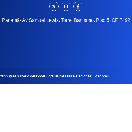
Panamá- Av Samuel Lewis, Torre. Banistmo, Piso 5. CP 7492
2023
©
Ministerio del Poder Popular para las Relaciones Exteriores