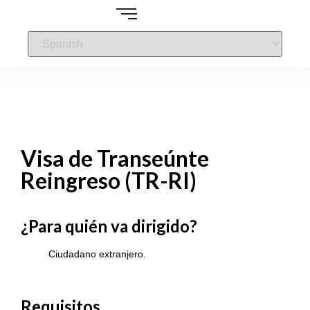
Visa de Transeúnte
Reingreso (TR-RI)
¿Para quién va dirigido?
Ciudadano extranjero.
Requisitos