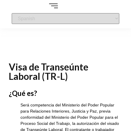
Visa de Transeúnte
Laboral (TR-L)
¿Qué es?
Será competencia del Ministerio del Poder Popular
para Relaciones Interiores, Justicia y Paz, previa
conformidad del Ministerio del Poder Popular para el
Proceso Social del Trabajo, la autorización del visado
de Transeúnte Laboral. El contratante o trabajador