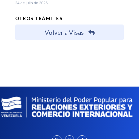
24 de julio de 2026
OTROS TRÁMITES
Volver a Visas