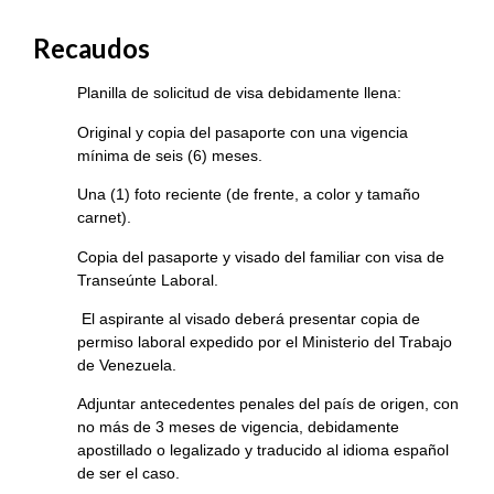
Recaudos
Planilla de solicitud de visa debidamente llena:
Original y copia del pasaporte con una vigencia
mínima de seis (6) meses.
Una (1) foto reciente (de frente, a color y tamaño
carnet).
Copia del pasaporte y visado del familiar con visa de
Transeúnte Laboral.
El aspirante al visado deberá presentar copia de
permiso laboral expedido por el Ministerio del Trabajo
de Venezuela.
Adjuntar antecedentes penales del país de origen, con
no más de 3 meses de vigencia, debidamente
apostillado o legalizado y traducido al idioma español
de ser el caso.