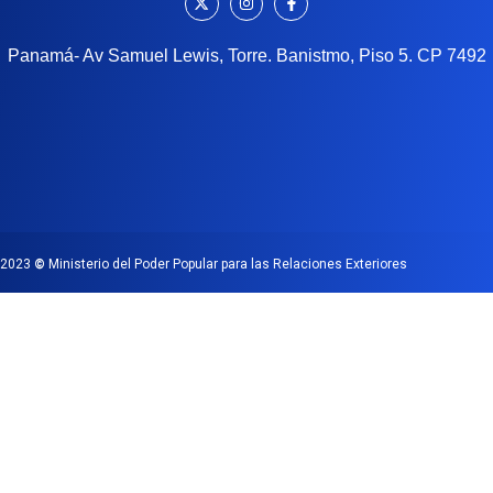
Panamá- Av Samuel Lewis, Torre. Banistmo, Piso 5. CP 7492
2023
©
Ministerio del Poder Popular para las Relaciones Exteriores