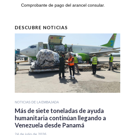
Comprobante de pago del arancel consular.
DESCUBRE NOTICIAS
NOTICIAS DE LA EMBAJADA
Más de siete toneladas de ayuda
humanitaria continúan llegando a
Venezuela desde Panamá
24 de julio de 2026