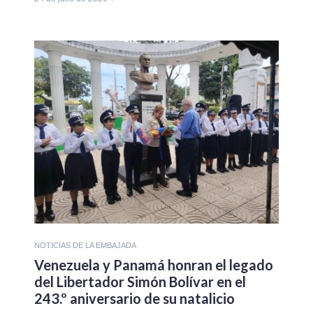
NOTICIAS DE LA EMBAJADA
Venezuela y Panamá honran el legado
del Libertador Simón Bolívar en el
243.º aniversario de su natalicio