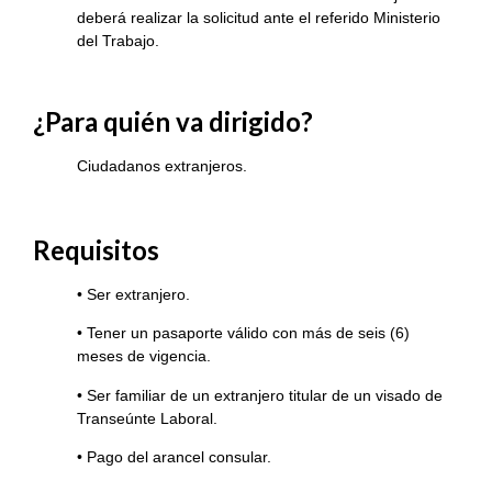
deberá realizar la solicitud ante el referido Ministerio
del Trabajo.
¿Para quién va dirigido?
Ciudadanos extranjeros.
Requisitos
• Ser extranjero.
• Tener un pasaporte válido con más de seis (6)
meses de vigencia.
• Ser familiar de un extranjero titular de un visado de
Transeúnte Laboral.
• Pago del arancel consular.