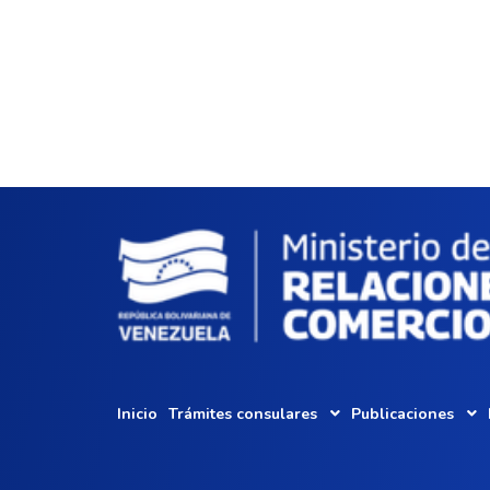
Inicio
Trámites consulares
Publicaciones