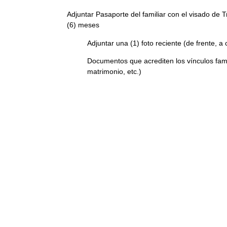
Adjuntar Pasaporte del familiar con el visado de
(6) meses
Adjuntar una (1) foto reciente (de frente, a
Documentos que acrediten los vínculos fami
matrimonio, etc.)