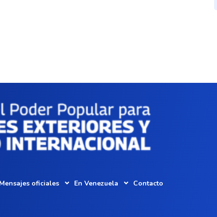
Mensajes oficiales
En Venezuela
Contacto