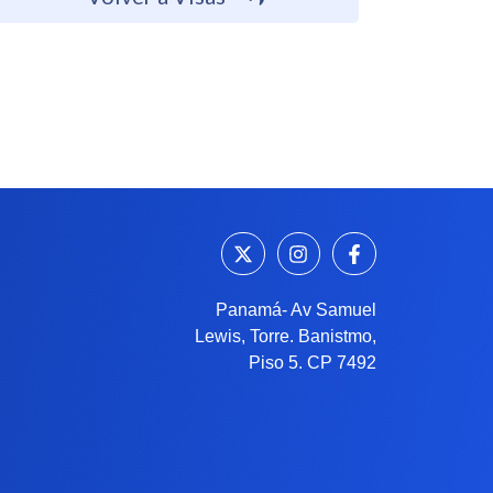
Panamá- Av Samuel
Lewis, Torre. Banistmo,
Piso 5. CP 7492