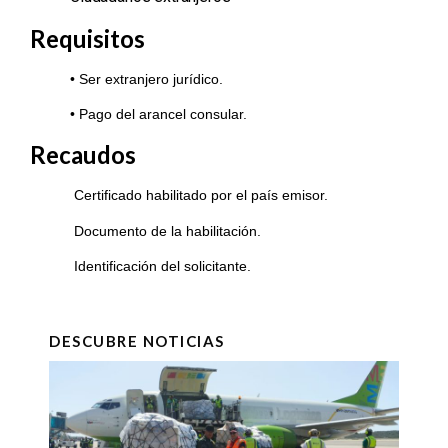
Requisitos
• Ser extranjero jurídico.
• Pago del arancel consular.
Recaudos
Certificado habilitado por el país emisor.
Documento de la habilitación.
Identificación del solicitante.
DESCUBRE NOTICIAS