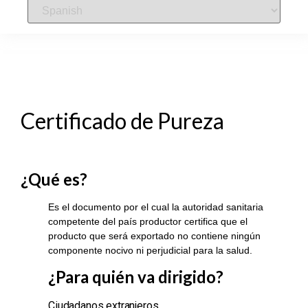
Certificado de Pureza
¿Qué es?
Es el documento por el cual la autoridad sanitaria
competente del país productor certifica que el
producto que será exportado no contiene ningún
componente nocivo ni perjudicial para la salud.
¿Para qu
ién va dirigido?
Ciudadanos extranjeros