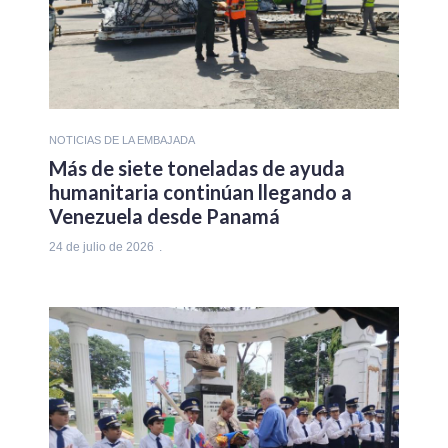
NOTICIAS DE LA EMBAJADA
Más de siete toneladas de ayuda
humanitaria continúan llegando a
Venezuela desde Panamá
24 de julio de 2026