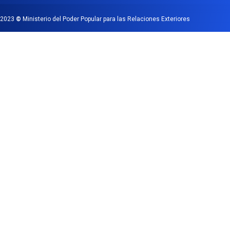
2023
©
Ministerio del Poder Popular para las Relaciones Exteriores