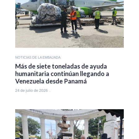
NOTICIAS DE LA EMBAJADA
Más de siete toneladas de ayuda
humanitaria continúan llegando a
Venezuela desde Panamá
24 de julio de 2026