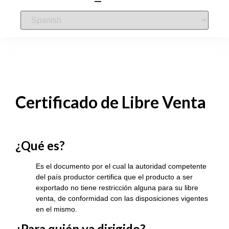
Certificado de Libre Venta
¿Qué es?
Es el documento por el cual la autoridad competente
del país productor certifica que el producto a ser
exportado no tiene restricción alguna para su libre
venta, de conformidad con las disposiciones vigentes
en el mismo.
¿Para quién va dirigido?