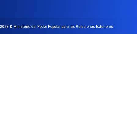
2023
©
Ministerio del Poder Popular para las Relaciones Exteriores