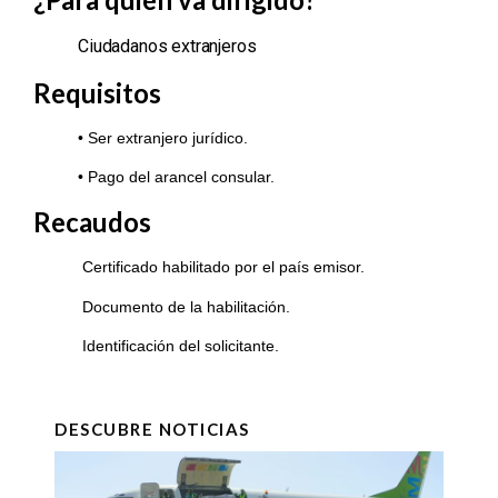
Ciudadanos extranjeros
Requisitos
• Ser extranjero jurídico.
• Pago del arancel consular.
Recaudos
Certificado habilitado por el país emisor.
Documento de la habilitación.
Identificación del solicitante.
DESCUBRE NOTICIAS