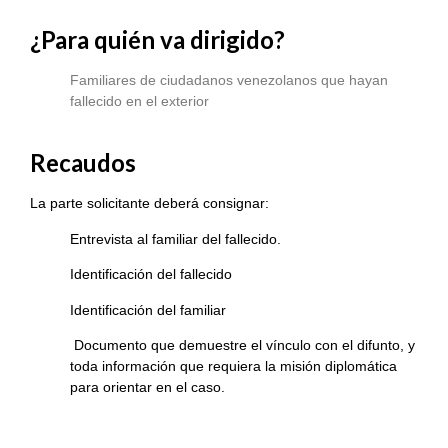
¿Para quién va dirigido?
Familiares de ciudadanos venezolanos que hayan
fallecido en el exterior
Recaudos
La parte solicitante deberá consignar:
Entrevista al familiar del fallecido.
Identificación del fallecido
Identificación del familiar
Documento que demuestre el vínculo con el difunto, y
toda información que requiera la misión diplomática
para orientar en el caso.