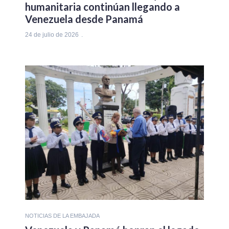
humanitaria continúan llegando a
Venezuela desde Panamá
24 de julio de 2026
NOTICIAS DE LA EMBAJADA