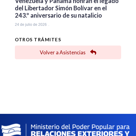
Venezuela y Panamá honran el legado
del Libertador Simón Bolívar en el
243.º aniversario de su natalicio
24 de julio de 2026
OTROS TRÁMITES
Volver a Asistencias