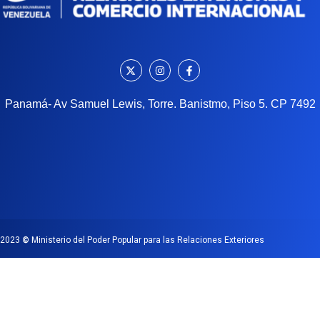
Panamá- Av Samuel Lewis, Torre. Banistmo, Piso 5. CP 7492
2023
©
Ministerio del Poder Popular para las Relaciones Exteriores