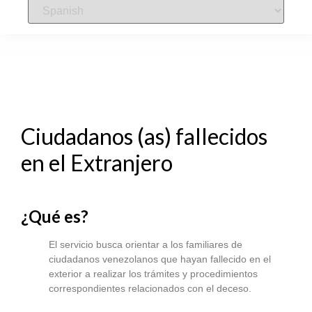
Ciudadanos (as) fallecidos
en el Extranjero
¿Qué es?
El servicio busca orientar a los familiares de
ciudadanos venezolanos que hayan fallecido en el
exterior a realizar los trámites y procedimientos
correspondientes relacionados con el deceso.