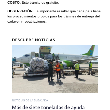
COSTO:
Este trámite es gratuito.
OBSERVACIÓN:
Es importante resaltar que cada país tiene
los procedimientos propios para los trámites de entrega del
cadáver y repatriaciones.
DESCUBRE NOTICIAS
NOTICIAS DE LA EMBAJADA
Más de siete toneladas de ayuda