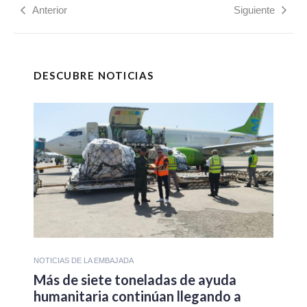
Anterior
Siguiente
DESCUBRE NOTICIAS
NOTICIAS DE LA EMBAJADA
Más de siete toneladas de ayuda
humanitaria continúan llegando a