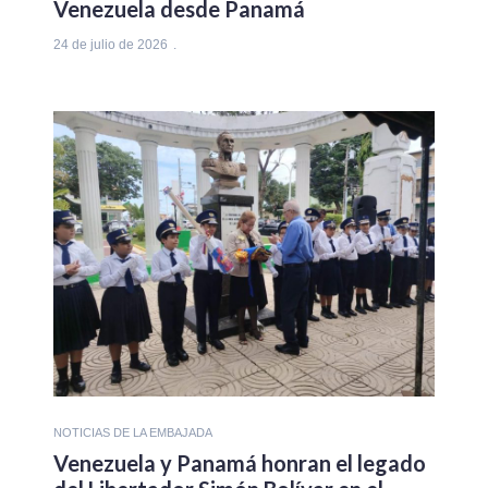
Venezuela desde Panamá
24 de julio de 2026
NOTICIAS DE LA EMBAJADA
Venezuela y Panamá honran el legado