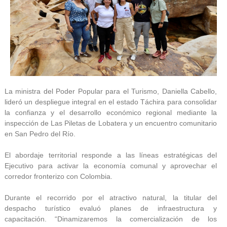
La ministra del Poder Popular para el Turismo, Daniella Cabello,
lideró un despliegue integral en el estado Táchira para consolidar
la confianza y el desarrollo económico regional mediante la
inspección de Las Piletas de Lobatera y un encuentro comunitario
en San Pedro del Río.
El abordaje territorial responde a las líneas estratégicas del
Ejecutivo para activar la economía comunal y aprovechar el
corredor fronterizo con Colombia.
Durante el recorrido por el atractivo natural, la titular del
despacho turístico evaluó planes de infraestructura y
capacitación. “Dinamizaremos la comercialización de los