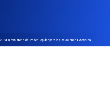
2023
©
Ministerio del Poder Popular para las Relaciones Exteriores