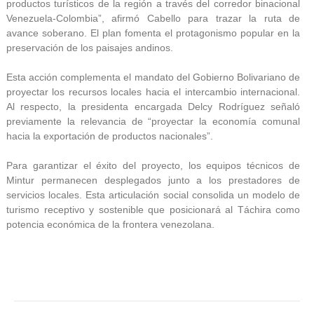
productos turísticos de la región a través del corredor binacional
Venezuela-Colombia”, afirmó Cabello para trazar la ruta de
avance soberano. El plan fomenta el protagonismo popular en la
preservación de los paisajes andinos.
Esta acción complementa el mandato del Gobierno Bolivariano de
proyectar los recursos locales hacia el intercambio internacional.
Al respecto, la presidenta encargada Delcy Rodríguez señaló
previamente la relevancia de “proyectar la economía comunal
hacia la exportación de productos nacionales”.
Para garantizar el éxito del proyecto, los equipos técnicos de
Mintur permanecen desplegados junto a los prestadores de
servicios locales. Esta articulación social consolida un modelo de
turismo receptivo y sostenible que posicionará al Táchira como
potencia económica de la frontera venezolana.