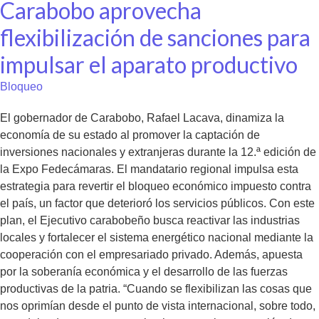
Carabobo aprovecha
flexibilización de sanciones para
impulsar el aparato productivo
Bloqueo
El gobernador de Carabobo, Rafael Lacava, dinamiza la
economía de su estado al promover la captación de
inversiones nacionales y extranjeras durante la 12.ª edición de
la Expo Fedecámaras. El mandatario regional impulsa esta
estrategia para revertir el bloqueo económico impuesto contra
el país, un factor que deterioró los servicios públicos. Con este
plan, el Ejecutivo carabobeño busca reactivar las industrias
locales y fortalecer el sistema energético nacional mediante la
cooperación con el empresariado privado. Además, apuesta
por la soberanía económica y el desarrollo de las fuerzas
productivas de la patria. “Cuando se flexibilizan las cosas que
nos oprimían desde el punto de vista internacional, sobre todo,