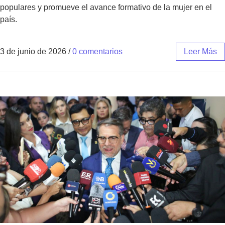
populares y promueve el avance formativo de la mujer en el
país.
3 de junio de 2026
/
0 comentarios
Leer Más