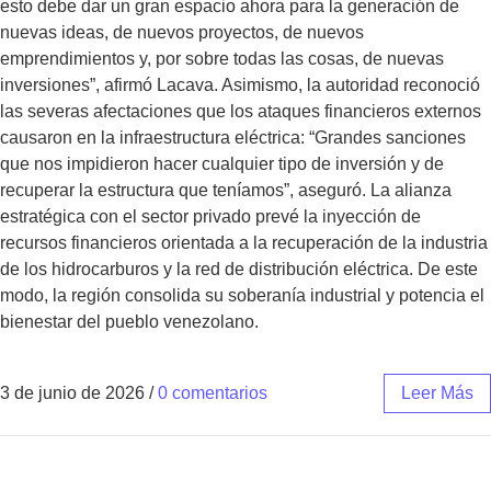
esto debe dar un gran espacio ahora para la generación de
nuevas ideas, de nuevos proyectos, de nuevos
emprendimientos y, por sobre todas las cosas, de nuevas
inversiones”, afirmó Lacava. Asimismo, la autoridad reconoció
las severas afectaciones que los ataques financieros externos
causaron en la infraestructura eléctrica: “Grandes sanciones
que nos impidieron hacer cualquier tipo de inversión y de
recuperar la estructura que teníamos”, aseguró. La alianza
estratégica con el sector privado prevé la inyección de
recursos financieros orientada a la recuperación de la industria
de los hidrocarburos y la red de distribución eléctrica. De este
modo, la región consolida su soberanía industrial y potencia el
bienestar del pueblo venezolano.
3 de junio de 2026
/
0 comentarios
Leer Más