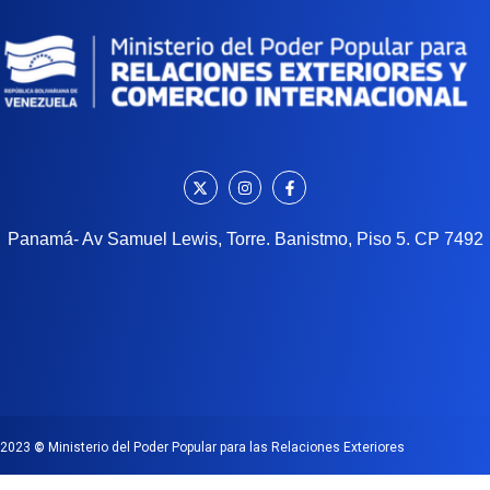
Panamá- Av Samuel Lewis, Torre. Banistmo, Piso 5. CP 7492
2023
©
Ministerio del Poder Popular para las Relaciones Exteriores