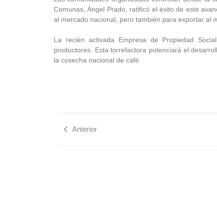
Comunas, Ángel Prado, ratificó el éxito de este av
al mercado nacional, pero también para exportar al 
La recién activada Empresa de Propiedad Social
productores. Esta torrefactora potenciará el desarro
la cosecha nacional de café.
Anterior