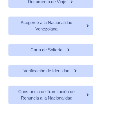
Documento de Viaje
Acogerse a la Nacionalidad
Venezolana
Carta de Soltería
Verificación de Identidad
Constancia de Tramitación de
Renuncia a la Nacionalidad