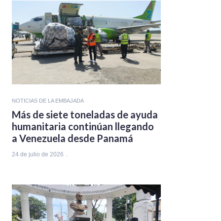
NOTICIAS DE LA EMBAJADA
Más de siete toneladas de ayuda
humanitaria continúan llegando
a Venezuela desde Panamá
24 de julio de 2026