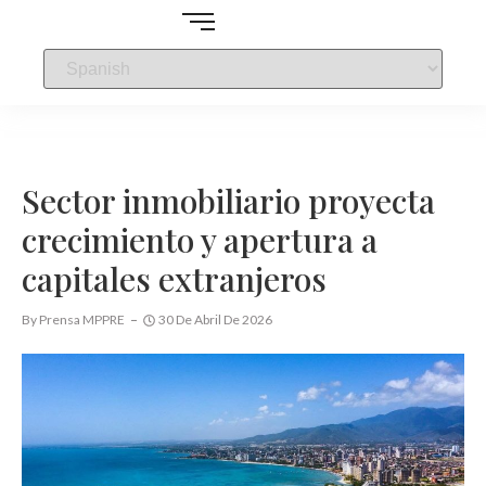
Sector inmobiliario proyecta
crecimiento y apertura a
capitales extranjeros
By
Prensa MPPRE
30 De Abril De 2026