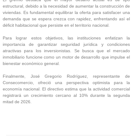
estructural, debido a la necesidad de aumentar la construcción de
viviendas. Es fundamental equilibrar la oferta para satisfacer una
demanda que se espera crezca con rapidez, enfrentando así el
déficit habitacional que persiste en el territorio nacional.
Para lograr estos objetivos, las instituciones enfatizan la
importancia de garantizar seguridad jurídica y condiciones
atractivas para los inversionistas. Se busca que el mercado
inmobiliario funcione como un motor de desarrollo que impulse el
bienestar económico general.
Finalmente, José Gregorio Rodríguez, representante de
Consecomercio, ofreció una perspectiva optimista para la
economía nacional. El directivo estima que la actividad comercial
registrará un crecimiento cercano al 10% durante la segunda
mitad de 2026.