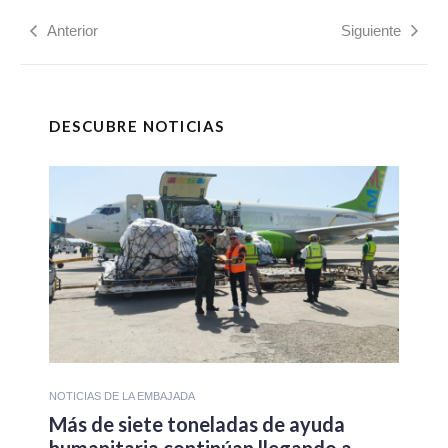
Anterior
Siguiente
DESCUBRE NOTICIAS
NOTICIAS DE LA EMBAJADA
Más de siete toneladas de ayuda
humanitaria continúan llegando a