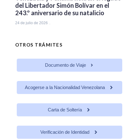
del Libertador Simón Bolívar en el
243.º aniversario de su natalicio
24 de julio de 2026
OTROS TRÁMITES
Documento de Viaje
Acogerse a la Nacionalidad Venezolana
Carta de Soltería
Verificación de Identidad