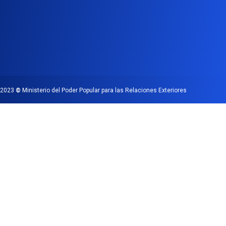
2023
©
Ministerio del Poder Popular para las Relaciones Exteriores