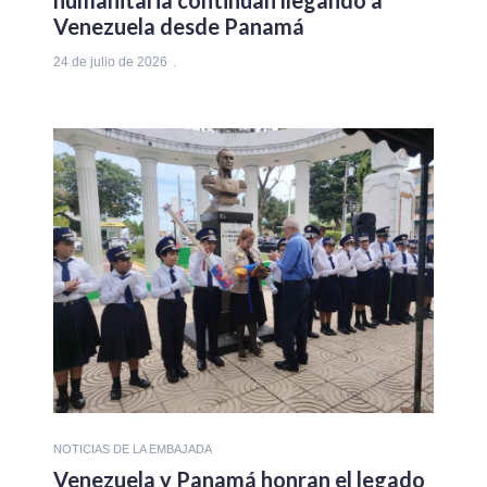
Venezuela desde Panamá
24 de julio de 2026
NOTICIAS DE LA EMBAJADA
Venezuela y Panamá honran el legado