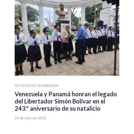
NOTICIAS DE LA EMBAJADA
Venezuela y Panamá honran el legado
del Libertador Simón Bolívar en el
243.º aniversario de su natalicio
24 de julio de 2026