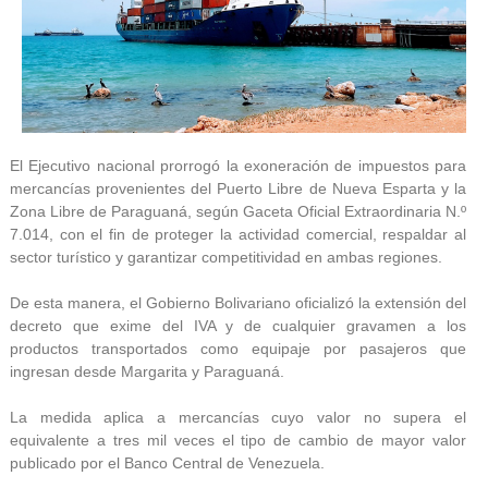
El Ejecutivo nacional prorrogó la exoneración de impuestos para
mercancías provenientes del Puerto Libre de Nueva Esparta y la
Zona Libre de Paraguaná, según Gaceta Oficial Extraordinaria N.º
7.014, con el fin de proteger la actividad comercial, respaldar al
sector turístico y garantizar competitividad en ambas regiones.
De esta manera, el Gobierno Bolivariano oficializó la extensión del
decreto que exime del IVA y de cualquier gravamen a los
productos transportados como equipaje por pasajeros que
ingresan desde Margarita y Paraguaná.
La medida aplica a mercancías cuyo valor no supera el
equivalente a tres mil veces el tipo de cambio de mayor valor
publicado por el Banco Central de Venezuela.