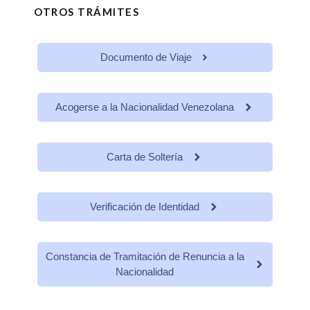
OTROS TRÁMITES
Documento de Viaje
Acogerse a la Nacionalidad Venezolana
Carta de Soltería
Verificación de Identidad
Constancia de Tramitación de Renuncia a la
Nacionalidad