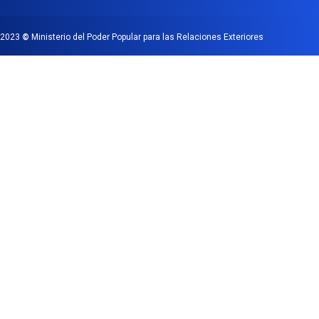
2023
©
Ministerio del Poder Popular para las Relaciones Exteriores