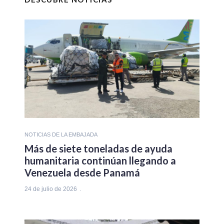
NOTICIAS DE LA EMBAJADA
Más de siete toneladas de ayuda
humanitaria continúan llegando a
Venezuela desde Panamá
24 de julio de 2026