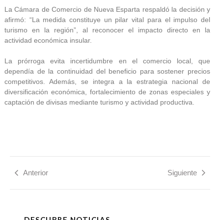
La Cámara de Comercio de Nueva Esparta respaldó la decisión y
afirmó: “La medida constituye un pilar vital para el impulso del
turismo en la región”, al reconocer el impacto directo en la
actividad económica insular.
La prórroga evita incertidumbre en el comercio local, que
dependía de la continuidad del beneficio para sostener precios
competitivos. Además, se integra a la estrategia nacional de
diversificación económica, fortalecimiento de zonas especiales y
captación de divisas mediante turismo y actividad productiva.
Anterior
Siguiente
DESCUBRE NOTICIAS