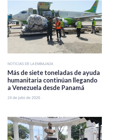
NOTICIAS DE LA EMBAJADA
Más de siete toneladas de ayuda
humanitaria continúan llegando
a Venezuela desde Panamá
24 de julio de 2026