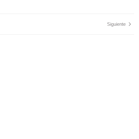
Siguiente