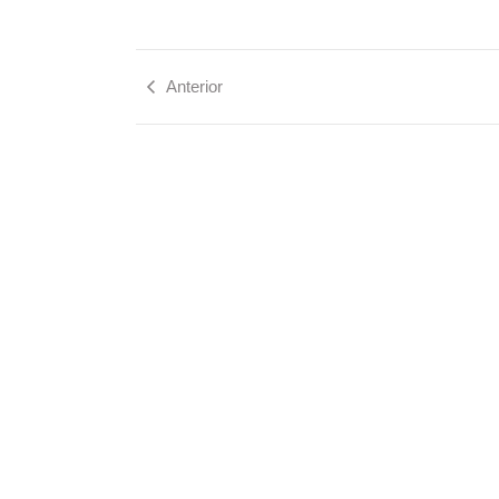
Anterior