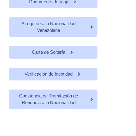
Documento de Viaje
Acogerse a la Nacionalidad
Venezolana
Carta de Soltería
Verificación de Identidad
Constancia de Tramitación de
Renuncia a la Nacionalidad