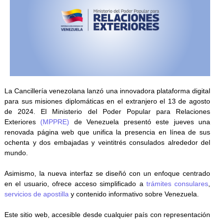
La Cancillería venezolana lanzó una innovadora plataforma digital
para sus misiones diplomáticas en el extranjero el 13 de agosto
de 2024. El Ministerio del Poder Popular para Relaciones
Exteriores
(MPPRE)
de Venezuela presentó este jueves una
renovada página web que unifica la presencia en línea de sus
ochenta y dos embajadas y veintitrés consulados alrededor del
mundo.
Asimismo, la nueva interfaz se diseñó con un enfoque centrado
en el usuario, ofrece acceso simplificado a
trámites consulares
,
servicios de apostilla
y contenido informativo sobre Venezuela.
Este sitio web, accesible desde cualquier país con representación