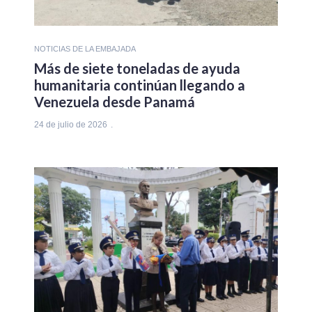
NOTICIAS DE LA EMBAJADA
Más de siete toneladas de ayuda
humanitaria continúan llegando a
Venezuela desde Panamá
24 de julio de 2026