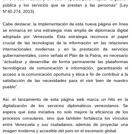
pública y los servicios que se prestan a las personas” (Ley
N°40.274, 2013).
Cabe destacar, la implementación de esta nueva página en línea
se enmarca en una estrategia más amplia de diplomacia digital
adoptada por Venezuela. Esta estrategia reconoce el papel
crucial de las tecnologías de la información en las relaciones
internacionales modernas y en la prestación de servicios
gubernamentales, como señala el Plan de la Patria, es necesario
“actualizar y desarrollar de forma permanente las plataformas
tecnológicas de comunicación e información, garantizando el
acceso a la comunicación oportuna y ética a fin de contribuir a la
satisfacción de las necesidades para el vivir bien de nuestro
pueblo”.
Así, el lanzamiento de esta página web marca un hito en la
digitalización de los servicios diplomáticos venezolanos. Se
espera que esta iniciativa no solo mejore la eficiencia de los
procesos consulares, sino que también fortalezca los vínculos
entre Venezuela y sus ciudadanos, además de proyectar una
imagen moderna y accesible del país en el escenario global.