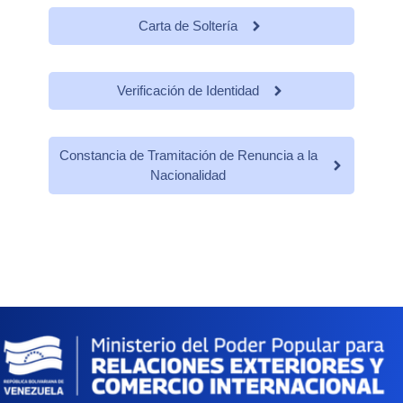
Carta de Soltería
Verificación de Identidad
Constancia de Tramitación de Renuncia a la
Nacionalidad