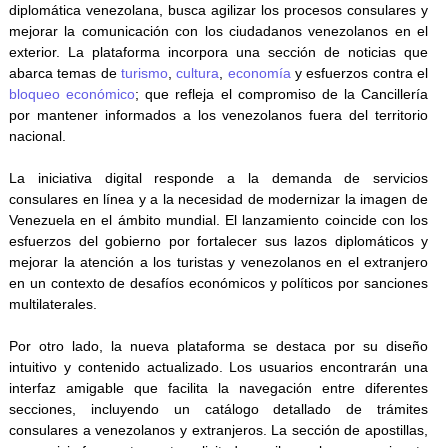
diplomática venezolana, busca agilizar los procesos consulares y
mejorar la comunicación con los ciudadanos venezolanos en el
exterior. La plataforma incorpora una sección de noticias que
abarca temas de
turismo
,
cultura
,
economía
y esfuerzos contra el
bloqueo económico
; que refleja el compromiso de la Cancillería
por mantener informados a los venezolanos fuera del territorio
nacional.
La iniciativa digital responde a la demanda de servicios
consulares en línea y a la necesidad de modernizar la imagen de
Venezuela en el ámbito mundial. El lanzamiento coincide con los
esfuerzos del gobierno por fortalecer sus lazos diplomáticos y
mejorar la atención a los turistas y venezolanos en el extranjero
en un contexto de desafíos económicos y políticos por sanciones
multilaterales.
Por otro lado, la nueva plataforma se destaca por su diseño
intuitivo y contenido actualizado. Los usuarios encontrarán una
interfaz amigable que facilita la navegación entre diferentes
secciones, incluyendo un catálogo detallado de trámites
consulares a venezolanos y extranjeros. La sección de apostillas,