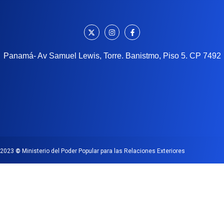
Panamá- Av Samuel Lewis, Torre. Banistmo, Piso 5. CP 7492
2023
©
Ministerio del Poder Popular para las Relaciones Exteriores