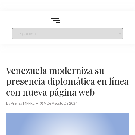
Venezuela moderniza su
presencia diplomática en línea
con nueva página web
By
Prensa MPPRE
9 De Agosto De 2024