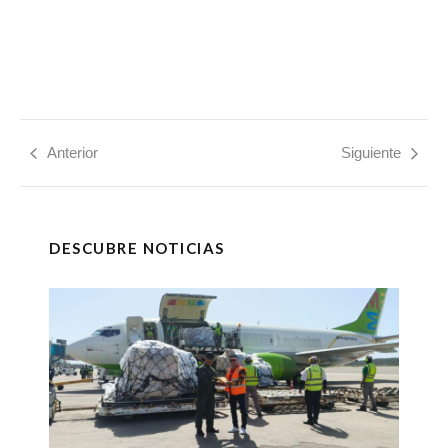
Anterior
Siguiente
DESCUBRE NOTICIAS